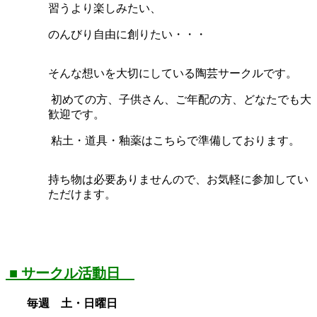
習うより楽しみたい、
のんびり自由に創りたい・・・
そんな想いを大切にしている陶芸サークルです。
初めての方、子供さん、ご年配の方、どなたでも大
歓迎です。
粘土・道具・釉薬はこちらで準備しております。
持ち物は必要ありませんので、お気軽に参加してい
ただけます。
■ サークル活動日
毎週 土・日曜日