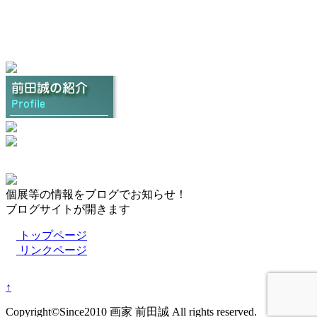
個展等の情報をブログでお知らせ！
ブログサイトが開きます
トップページ
リンクページ
↑
Copyright©Since2010 画家 前田誠 All rights reserved.