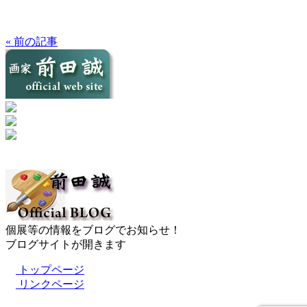
« 前の記事
個展等の情報をブログでお知らせ！
ブログサイトが開きます
トップページ
リンクページ