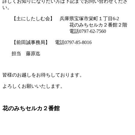
詳しくお知りになりたい方は下記までお問い合わせくださ
い。
【土にしたしむ会】 兵庫県宝塚市栄町１丁目6-2
花のみちセルカ２番館２階
電話0797-62-7560
【前田誠事務局】 電話0797-85-8016
担当 藤原迄
皆様のお越しをお待ちしております。
よろしくお願いいたします。
花のみちセルカ２番館