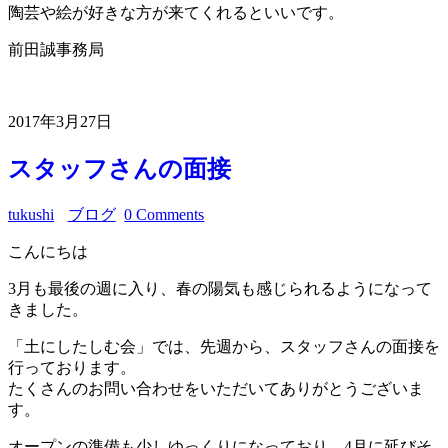
陶芸や絵が好きな方が来てくれるといいです。
前田誠事務局
2017年3月27日
スタッフさんの面接
tukushi
ブログ
0 Comments
こんにちは
3月も最後の週に入り、春の陽気も感じられるようになって
きました。
「土にしたしむ会」では、先週から、スタッフさんの面接を
行っております。
たくさんのお問い合わせをいただいてありがとうございま
す。
オープンの準備も少しゆっくりになっており、4月に延びそ