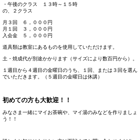
・午後のクラス １３時～１５時
の、２クラス
月３回 ６，０００円
月１回 ３，０００円
入会金 ５，０００円
道具類は教室にあるものを使用していただけます。
土・焼成代が別途かかります（サイズにより数百円から）。
１週目から４週目の金曜日のうち、１回、または３回を選ん
でいただきます。（５週目の金曜日は休講）
初めての方も大歓迎！！
みなさま一緒にマイお茶碗や、マイ湯のみなどを作りましょ
う！！