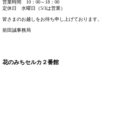
営業時間 10：00～18：00
定休日 水曜日（5/3は営業）
皆さまのお越しをお待ち申し上げております。
前田誠事務局
花のみちセルカ２番館