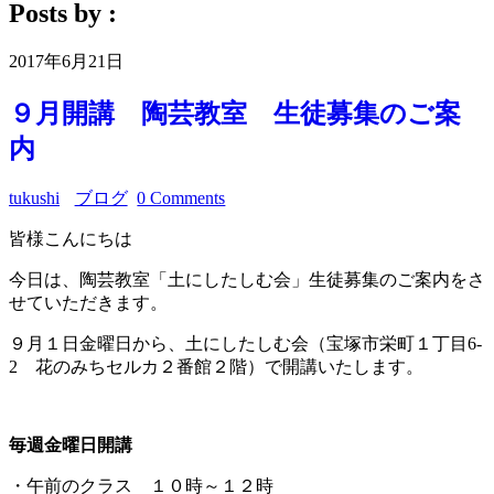
Posts by :
2017年6月21日
９月開講 陶芸教室 生徒募集のご案
内
tukushi
ブログ
0 Comments
皆様こんにちは
今日は、陶芸教室「土にしたしむ会」生徒募集のご案内をさ
せていただきます。
９月１日金曜日から、土にしたしむ会（宝塚市栄町１丁目6-
2 花のみちセルカ２番館２階）で開講いたします。
毎週金曜日開講
・午前のクラス １０時～１２時