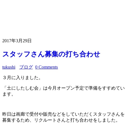
2017年3月29日
スタッフさん募集の打ち合わせ
tukushi
ブログ
0 Comments
３月に入りました。
「土にしたしむ会」は今月オープン予定で準備をすすめてい
ます。
昨日は画廊で受付や販売などをしていただくスタッフさんを
募集するため、リクルートさんと打ち合わせをしました。