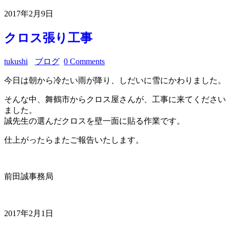
2017年2月9日
クロス張り工事
tukushi
ブログ
0 Comments
今日は朝から冷たい雨が降り、しだいに雪にかわりました。
そんな中、舞鶴市からクロス屋さんが、工事に来てください
ました。
誠先生の選んだクロスを壁一面に貼る作業です。
仕上がったらまたご報告いたします。
前田誠事務局
2017年2月1日