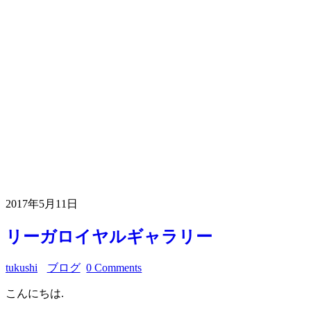
2017年5月11日
リーガロイヤルギャラリー
tukushi
ブログ
0 Comments
こんにちは.