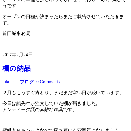
うです。
オープンの日程が決まったらまたご報告させていただきま
す。
前田誠事務局
2017年2月24日
棚の納品
tukushi
ブログ
0 Comments
２月ももうすぐ終わり、まだまだ寒い日が続いています。
今日は誠先生が注文していた棚が届きました。
アンティーク調の素敵な家具です。
壁紙も色もシックなので落ち着いた雰囲気になりました。