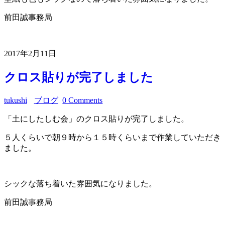
前田誠事務局
2017年2月11日
クロス貼りが完了しました
tukushi
ブログ
0 Comments
「土にしたしむ会」のクロス貼りが完了しました。
５人くらいで朝９時から１５時くらいまで作業していただき
ました。
シックな落ち着いた雰囲気になりました。
前田誠事務局