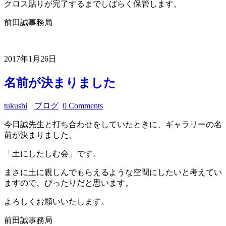
クロス貼りが完了するまでしばらく保管します。
前田誠事務局
2017年1月26日
名前が決まりました
tukushi
ブログ
0 Comments
今日誠先生と打ち合わせをしていたときに、ギャラリーの名
前が決まりました。
「土にしたしむ会」です。
まさに土に親しんでもらえるような空間にしたいと考えてい
ますので、ぴったりだと思います。
よろしくお願いいたします。
前田誠事務局