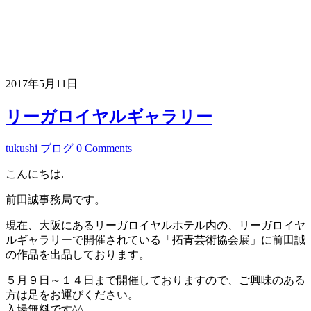
2017年5月11日
リーガロイヤルギャラリー
tukushi
ブログ
0 Comments
こんにちは.
前田誠事務局です。
現在、大阪にあるリーガロイヤルホテル内の、リーガロイヤ
ルギャラリーで開催されている「拓青芸術協会展」に前田誠
の作品を出品しております。
５月９日～１４日まで開催しておりますので、ご興味のある
方は足をお運びください。
入場無料です^^