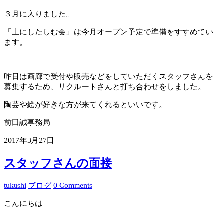
３月に入りました。
「土にしたしむ会」は今月オープン予定で準備をすすめてい
ます。
昨日は画廊で受付や販売などをしていただくスタッフさんを
募集するため、リクルートさんと打ち合わせをしました。
陶芸や絵が好きな方が来てくれるといいです。
前田誠事務局
2017年3月27日
スタッフさんの面接
tukushi
ブログ
0 Comments
こんにちは