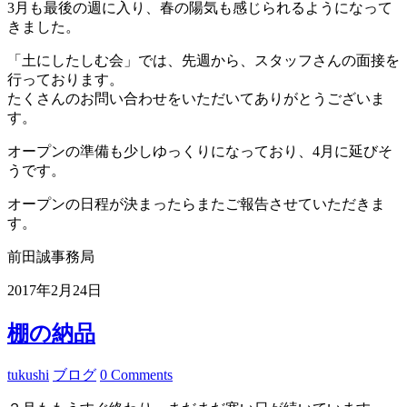
3月も最後の週に入り、春の陽気も感じられるようになって
きました。
「土にしたしむ会」では、先週から、スタッフさんの面接を
行っております。
たくさんのお問い合わせをいただいてありがとうございま
す。
オープンの準備も少しゆっくりになっており、4月に延びそ
うです。
オープンの日程が決まったらまたご報告させていただきま
す。
前田誠事務局
2017年2月24日
棚の納品
tukushi
ブログ
0 Comments