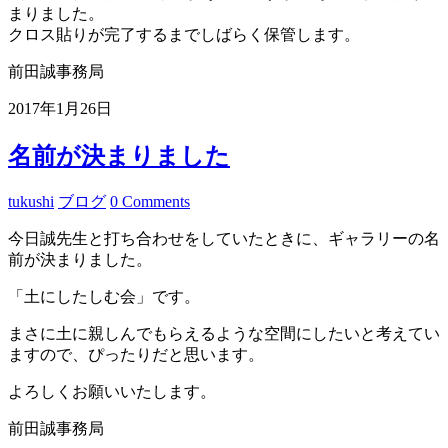
まりました。
クロス貼りが完了するまでしばらく保管します。
前田誠事務局
2017年1月26日
名前が決まりました
tukushi
ブログ
0 Comments
今日誠先生と打ち合わせをしていたときに、ギャラリーの名
前が決まりました。
「土にしたしむ会」です。
まさに土に親しんでもらえるような空間にしたいと考えてい
ますので、ぴったりだと思います。
よろしくお願いいたします。
前田誠事務局