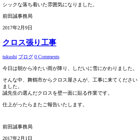
シックな落ち着いた雰囲気になりました。
前田誠事務局
2017年2月9日
クロス張り工事
tukushi
ブログ
0 Comments
今日は朝から冷たい雨が降り、しだいに雪にかわりました。
そんな中、舞鶴市からクロス屋さんが、工事に来てください
ました。
誠先生の選んだクロスを壁一面に貼る作業です。
仕上がったらまたご報告いたします。
前田誠事務局
2017年2月1日