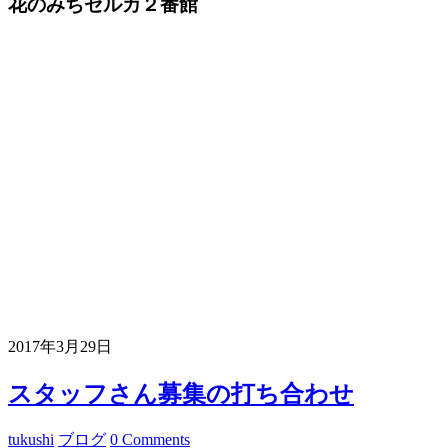
花のみちセルカ２番館
2017年3月29日
スタッフさん募集の打ち合わせ
tukushi
ブログ
0 Comments