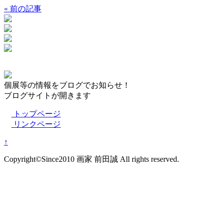
« 前の記事
個展等の情報をブログでお知らせ！
ブログサイトが開きます
トップページ
リンクページ
↑
Copyright©Since2010 画家 前田誠 All rights reserved.