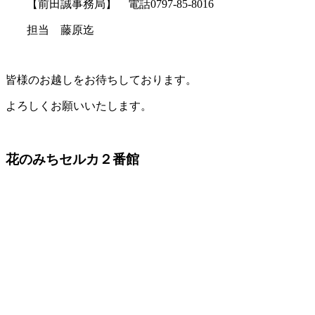
【前田誠事務局】 電話0797-85-8016
担当 藤原迄
皆様のお越しをお待ちしております。
よろしくお願いいたします。
花のみちセルカ２番館